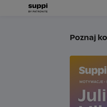
Poznaj ko