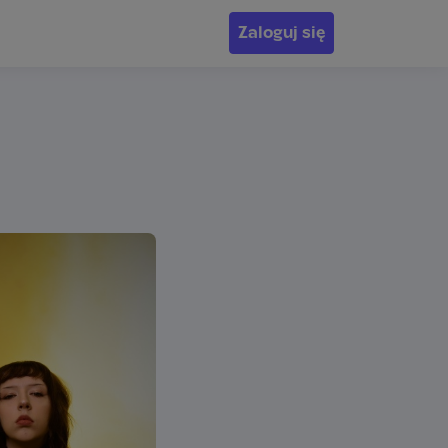
Zaloguj się