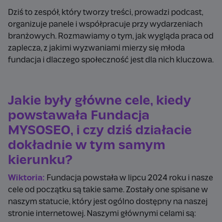
Dziś to zespół, który tworzy treści, prowadzi podcast,
organizuje panele i współpracuje przy wydarzeniach
branżowych. Rozmawiamy o tym, jak wygląda praca od
zaplecza, z jakimi wyzwaniami mierzy się młoda
fundacja i dlaczego społeczność jest dla nich kluczowa.
Jakie były główne cele, kiedy
powstawała Fundacja
MYSOSEO, i czy dziś działacie
dokładnie w tym samym
kierunku?
Wiktoria:
Fundacja powstała w lipcu 2024 roku i nasze
cele od początku są takie same. Zostały one spisane w
naszym statucie, który jest ogólno dostępny na naszej
stronie internetowej. Naszymi głównymi celami są: