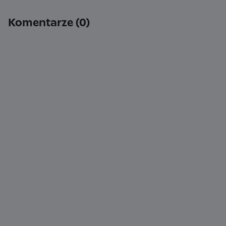
Komentarze (0)