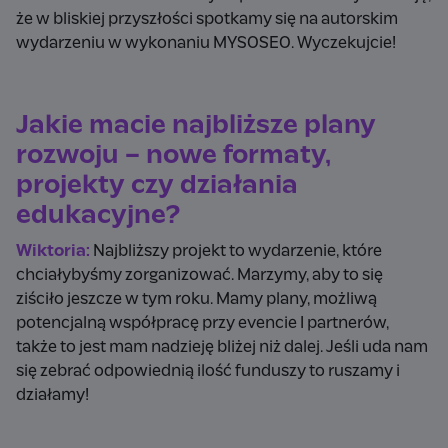
że w bliskiej przyszłości spotkamy się na autorskim
wydarzeniu w wykonaniu MYSOSEO. Wyczekujcie!
Jakie macie najbliższe plany
rozwoju – nowe formaty,
projekty czy działania
edukacyjne?
Wiktoria:
Najbliższy projekt to wydarzenie, które
chciałybyśmy zorganizować. Marzymy, aby to się
ziściło jeszcze w tym roku. Mamy plany, możliwą
potencjalną współpracę przy evencie I partnerów,
także to jest mam nadzieję bliżej niż dalej. Jeśli uda nam
się zebrać odpowiednią ilość funduszy to ruszamy i
działamy!