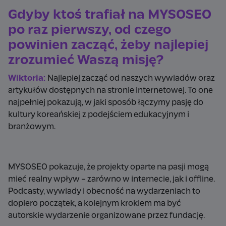
Gdyby ktoś trafiał na MYSOSEO
po raz pierwszy, od czego
powinien zacząć, żeby najlepiej
zrozumieć Waszą misję?
Wiktoria:
Najlepiej zacząć od naszych wywiadów oraz
artykułów dostępnych na stronie internetowej. To one
najpełniej pokazują, w jaki sposób łączymy pasję do
kultury koreańskiej z podejściem edukacyjnym i
branżowym.
MYSOSEO pokazuje, że projekty oparte na pasji mogą
mieć realny wpływ – zarówno w internecie, jak i offline.
Podcasty, wywiady i obecność na wydarzeniach to
dopiero początek, a kolejnym krokiem ma być
autorskie wydarzenie organizowane przez fundację.