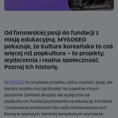
Od fanowskiej pasji do fundacji z
misją edukacyjną. MYSOSEO
pokazuje, że kultura koreańska to coś
więcej niż popkultura – to projekty,
wydarzenia i realna społeczność.
Poznaj ich historię.
MYSOSEO
to przykład projektu, który wyrósł z pasji, ale
bardzo szybko zaczął działać na zupełnie innym
poziomie. Zamiast skupiać się wyłącznie na
popkulturze, fundacja postawiła na edukację, kontekst
i budowanie przestrzeni dla osób zainteresowanych
Koreą w szerszym, bardziej świadomym wymiarze.