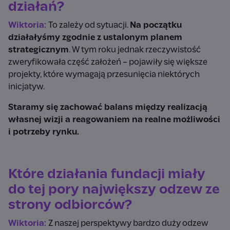
działań?
Wiktoria:
To zależy od sytuacji.
Na początku
działałyśmy zgodnie z ustalonym planem
strategicznym
. W tym roku jednak rzeczywistość
zweryfikowała część założeń – pojawiły się większe
projekty, które wymagają przesunięcia niektórych
inicjatyw.
Staramy się zachować balans między realizacją
własnej wizji a reagowaniem na realne możliwości
i potrzeby rynku.
Które działania fundacji miały
do tej pory największy odzew ze
strony odbiorców?
Wiktoria:
Z naszej perspektywy bardzo duży odzew