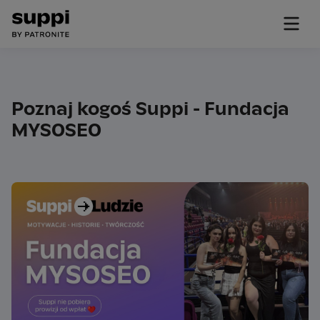
Poznaj kogoś Suppi - Fundacja
MYSOSEO