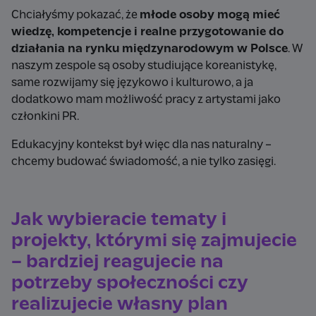
Chciałyśmy pokazać, że
młode osoby mogą mieć
wiedzę, kompetencje i realne przygotowanie do
działania na rynku międzynarodowym w Polsce
. W
naszym zespole są osoby studiujące koreanistykę,
same rozwijamy się językowo i kulturowo, a ja
dodatkowo mam możliwość pracy z artystami jako
członkini PR.
Edukacyjny kontekst był więc dla nas naturalny –
chcemy budować świadomość, a nie tylko zasięgi.
Jak wybieracie tematy i
projekty, którymi się zajmujecie
– bardziej reagujecie na
potrzeby społeczności czy
realizujecie własny plan