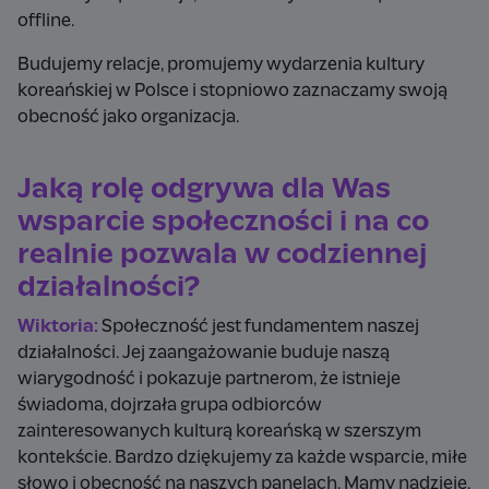
offline.
Budujemy relacje, promujemy wydarzenia kultury
koreańskiej w Polsce i stopniowo zaznaczamy swoją
obecność jako organizacja.
Jaką rolę odgrywa dla Was
wsparcie społeczności i na co
realnie pozwala w codziennej
działalności?
Wiktoria:
Społeczność jest fundamentem naszej
działalności. Jej zaangażowanie buduje naszą
wiarygodność i pokazuje partnerom, że istnieje
świadoma, dojrzała grupa odbiorców
zainteresowanych kulturą koreańską w szerszym
kontekście. Bardzo dziękujemy za każde wsparcie, miłe
słowo i obecność na naszych panelach. Mamy nadzieję,